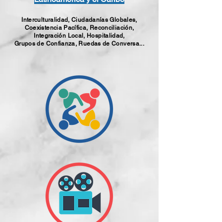
Interculturalidad, Ciudadanías Globales,
Coexistencia Pacífica, Reconciliación,
Integración Local, Hospitalidad,
Grupos de Confianza, Ruedas de Conversa...