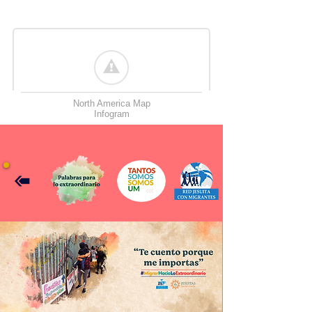
North America Map
Infogram