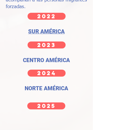
acompañan a las personas migrantes
forzadas.
2022
SUR AMÉRICA
2023
CENTRO AMÉRICA
2024
NORTE AMÉRICA
2025