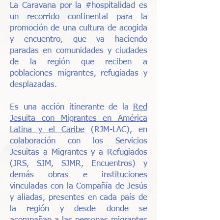
La Caravana por la #hospitalidad es
un recorrido continental para la
promoción de una cultura de acogida
y encuentro, que va haciendo
paradas en comunidades y ciudades
de la región que reciben a
poblaciones migrantes, refugiadas y
desplazadas.
Es una acción itinerante de la
Red
Jesuita con Migrantes en América
Latina y el Caribe
(RJM-LAC), en
colaboración con los Servicios
Jesuitas a Migrantes y a Refugiados
(JRS, SJM, SJMR, Encuentros) y
demás obras e instituciones
vinculadas con la Compañía de Jesús
y aliadas, presentes en cada país de
la región y desde donde se