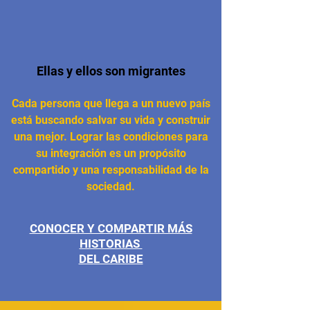
Ellas y ellos son migrantes
Cada persona que llega a un nuevo país
está buscando salvar su vida y construir
una mejor. Lograr las condiciones para
su integración es un propósito
compartido
y una responsabilidad de la
sociedad.
CONOCER Y COMPARTIR MÁS
HISTORIAS
DEL CARIBE