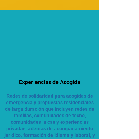
Experiencias de Acogida
Redes de solidaridad para acogidas de
emergencia y propuestas residenciales
de larga duración que incluyen redes de
familias, comunidades de techo,
comunidades laicas y experiencias
privadas, además de acompañamiento
jurídico, formación de idioma y laboral, y