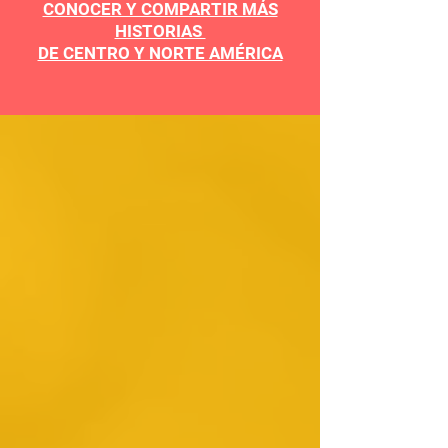
CONOCER Y COMPARTIR MÁS
HISTORIAS
DE CENTRO Y NORTE AMÉRICA