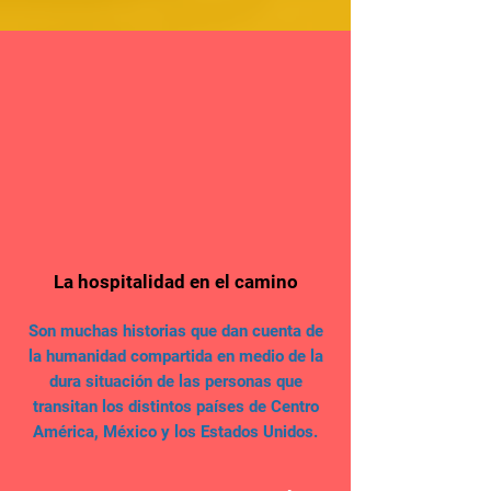
La hospitalidad en el camino
Son muchas historias que dan cuenta de
la humanidad compartida en medio de la
dura situación de las personas que
transitan los distintos países de Centro
América, México y los Estados Unidos.