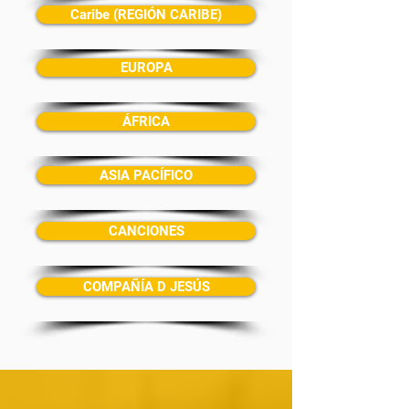
Caribe (REGIÓN CARIBE)
EUROPA
ÁFRICA
ASIA PACÍFICO
CANCIONES
COMPAÑÍA D JESÚS