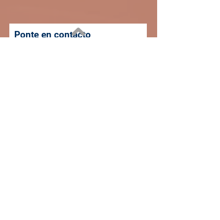
Ponte en contacto
Enviar