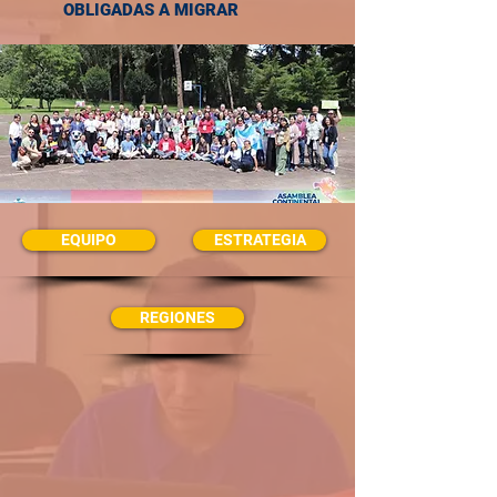
OBLIGADAS A MIGRAR
EQUIPO
ESTRATEGIA
REGIONES