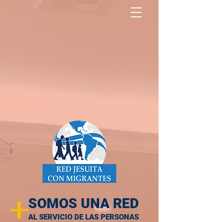
North America Map
Infogram
+
SOMOS UNA RED
AL SERVICIO DE LAS PERSONAS