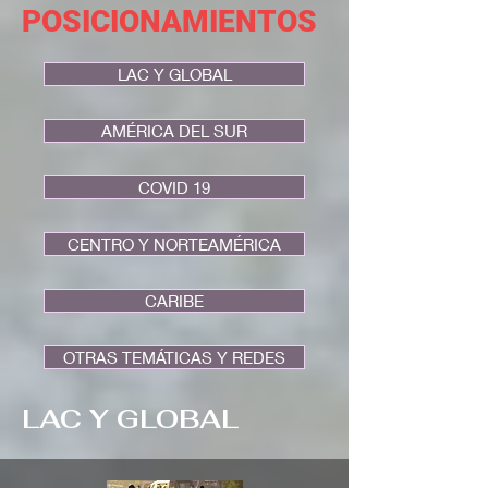
POSICIONAMIENTOS
LAC Y GLOBAL
AMÉRICA DEL SUR
COVID 19
CENTRO Y NORTEAMÉRICA
CARIBE
OTRAS TEMÁTICAS Y REDES
LAC Y GLOBAL