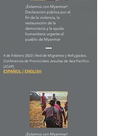
¡Estamos con Myanmar!
Declaración pública por el
fin de la violencia, la
restauración de la
democracia y la ayuda
humanitaria urgente al
pueblo de Myanmar
4 de Febrero 2023 | Red de Migrantes y Refugiados.
Conferencia de Provinciales Jesuitas de Asia Pacífico
(JCAP)
ESPAÑOL
|
ENGLISH
¡Estamos con Myanmar!