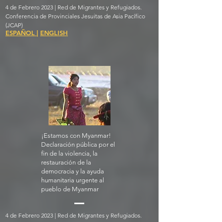
4 de Febrero 2023 | Red de Migrantes y Refugiados.
Conferencia de Provinciales Jesuitas de Asia Pacífico
(JCAP)
ESPAÑOL
|
ENGLISH
¡Estamos con Myanmar!
Declaración pública por el
fin de la violencia, la
restauración de la
democracia y la ayuda
humanitaria urgente al
pueblo de Myanmar
4 de Febrero 2023 | Red de Migrantes y Refugiados.