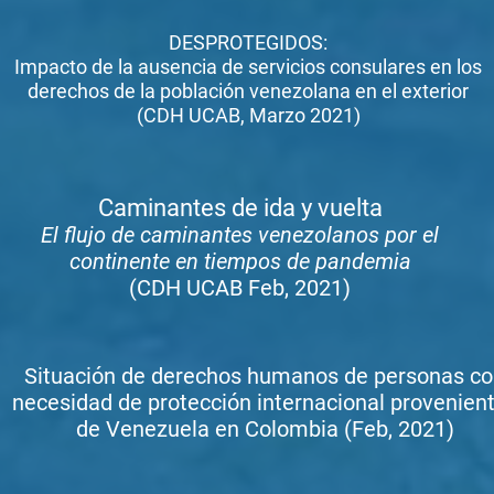
DESPROTEGIDOS:
Impacto de la ausencia de servicios consulares en los
derechos de la población venezolana en el exterior
(CDH UCAB, Marzo 2021)
Caminantes de ida y vuelta
El flujo de caminantes venezolanos por el
continente en tiempos de pandemia
(CDH UCAB Feb, 2021)
Situación de derechos humanos de personas c
necesidad de protección internacional provenien
de Venezuela en Colombia (Feb, 2021)