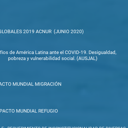
 GLOBALES 2019
ACNUR
(JUNIO 2020)
fíos de América Latina ante el COVID-19. Desigualdad,
pobreza y vulnerabilidad social. (AUSJAL)
ACTO MUNDIAL MIGRACIÓN
PACTO MUNDIAL REFUGIO