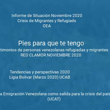
Informe de Situación Noviembre 2020
Crisis de Migrantes y Refugiads
OEA
Pies para que te tengo
timonios de personas venezolanas refugiadas y migrantes
RED CLAMOR NOVIEMBRE 2020
Tendencias y perspectivas 2020
Ligia Bolivar (Marzo 2020) UCAB
a Emigración Venezolana como salida para la crisis del paí
(UCAT)