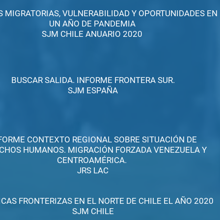
 MIGRATORIAS, VULNERABILIDAD Y OPORTUNIDADES EN
UN AÑO DE PANDEMIA
SJM CHILE ANUARIO 2020
BUSCAR SALIDA. INFORME FRONTERA SUR.
SJM ESPAÑA
FORME CONTEXTO REGIONAL SOBRE SITUACIÓN DE
CHOS HUMANOS. MIGRACIÓN FORZADA VENEZUELA Y
CENTROAMÉRICA.
JRS LAC
CAS FRONTERIZAS EN EL NORTE DE CHILE EL AÑO 2020
SJM CHILE